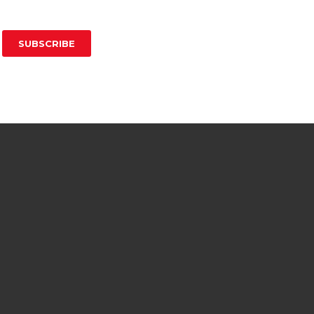
SUBSCRIBE