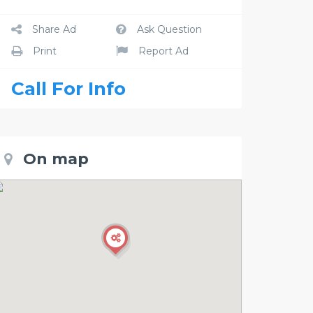
Share Ad
Ask Question
Print
Report Ad
Call For Info
On map