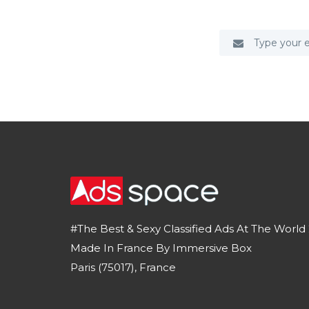
#The Best & Sexy Classified Ads At The World 
Made In France By Immersive Box
Paris (75017), France