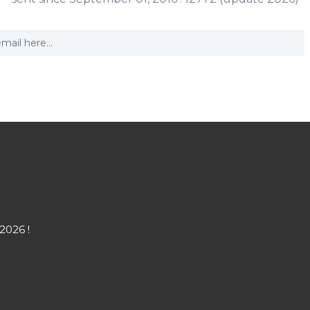
2026 !