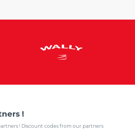
ners !
partners ! Discount codes from our partners