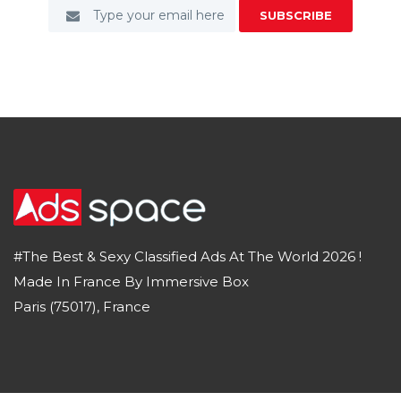
SUBSCRIBE
#The Best & Sexy Classified Ads At The World 2026 !
Made In France By Immersive Box
Paris (75017), France