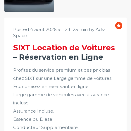
Posted 4 août 2026 at 12 h 25 min by Ads-
Space
SIXT Location de Voitures
– Réservation en Ligne
Profitez du service premium et des prix bas
chez SIXT sur une Large gamme de voitures.
Économisez en réservant en ligne.
Large gamme de véhicules avec assurance
incluse.
Assurance Incluse.
Essence ou Diesel.
Conducteur Supplémentaire.