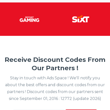
Receive Discount Codes From
Our Partners !
Stay in touch with Ads Space ! We'll notify you
about the best offers and discount codes from our
partners ! Discount codes from our partners sent
since September 01, 2016 : 12772 (update 2026)